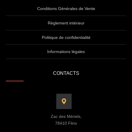
Conditions Générales de Vente
Règlement intérieur
Politique de confidentialité
Informations légales
CONTACTS
Zac des Mériels,
78410 Flins