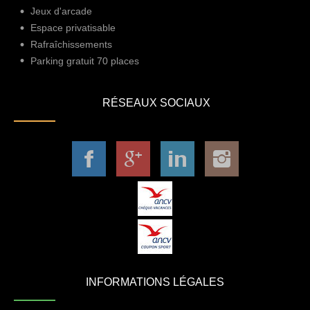
Jeux d'arcade
Espace privatisable
Rafraîchissements
Parking gratuit 70 places
RÉSEAUX SOCIAUX
INFORMATIONS LÉGALES