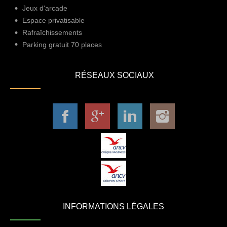
Jeux d'arcade
Espace privatisable
Rafraîchissements
Parking gratuit 70 places
RÉSEAUX SOCIAUX
INFORMATIONS LÉGALES