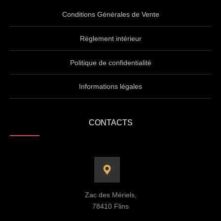
Conditions Générales de Vente
Règlement intérieur
Politique de confidentialité
Informations légales
CONTACTS
Zac des Mériels,
78410 Flins