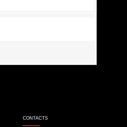
CONTACTS