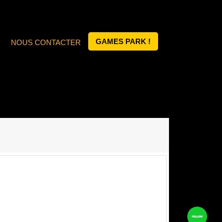
GAMES PARK !
NOUS CONTACTER