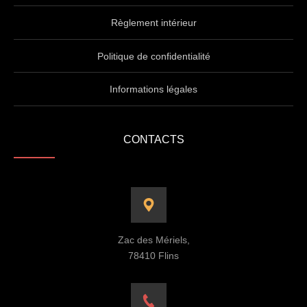
Règlement intérieur
Politique de confidentialité
Informations légales
CONTACTS
Zac des Mériels,
78410 Flins