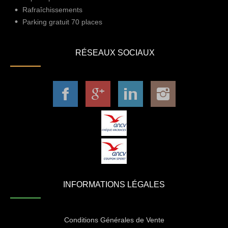
Rafraîchissements
Parking gratuit 70 places
RÉSEAUX SOCIAUX
INFORMATIONS LÉGALES
Conditions Générales de Vente