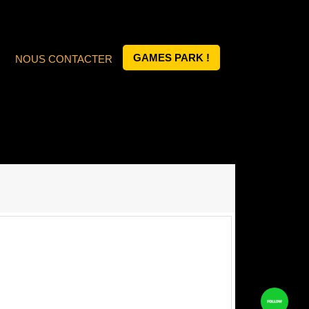
GAMES PARK !
NOUS CONTACTER