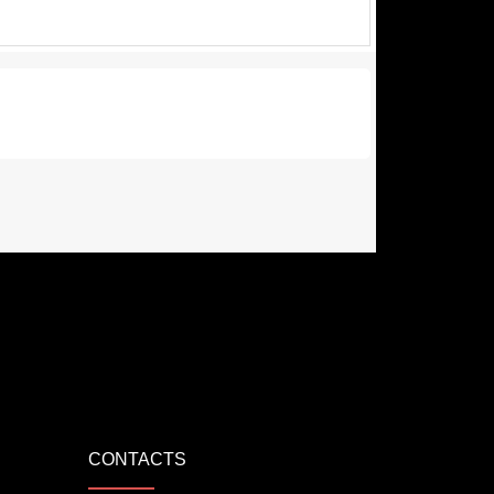
CONTACTS