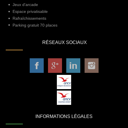
Jeux d'arcade
Espace privatisable
Rafraîchissements
Parking gratuit 70 places
RÉSEAUX SOCIAUX
INFORMATIONS LÉGALES