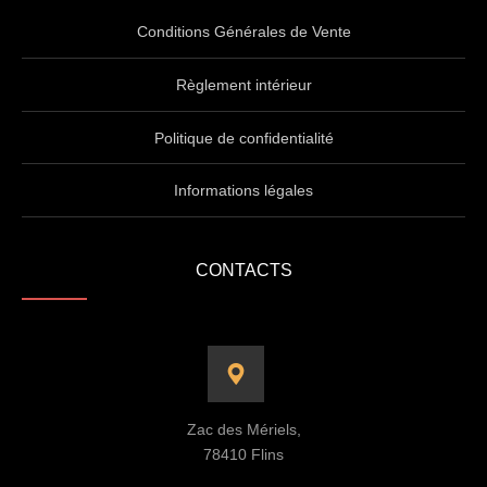
Conditions Générales de Vente
Règlement intérieur
Politique de confidentialité
Informations légales
CONTACTS
Zac des Mériels,
78410 Flins