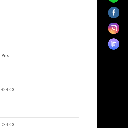
Prix
€
44,00
€
44,00