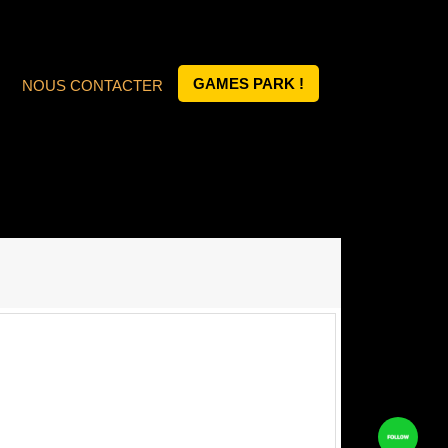
GAMES PARK !
NOUS CONTACTER