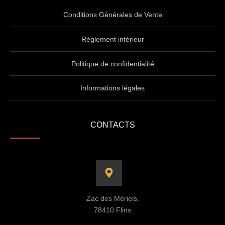
Conditions Générales de Vente
Règlement intérieur
Politique de confidentialité
Informations légales
CONTACTS
Zac des Mériels,
78410 Flins