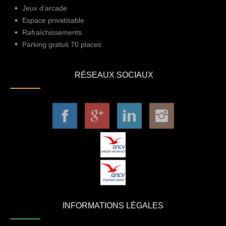
Jeux d'arcade
Espace privatisable
Rafraîchissements
Parking gratuit 70 places
RÉSEAUX SOCIAUX
INFORMATIONS LÉGALES