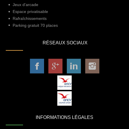
Jeux d'arcade
Espace privatisable
Rafraîchissements
Parking gratuit 70 places
RÉSEAUX SOCIAUX
INFORMATIONS LÉGALES