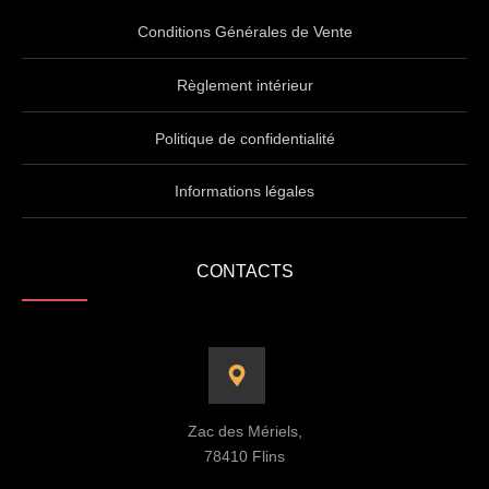
Conditions Générales de Vente
Règlement intérieur
Politique de confidentialité
Informations légales
CONTACTS
Zac des Mériels,
78410 Flins