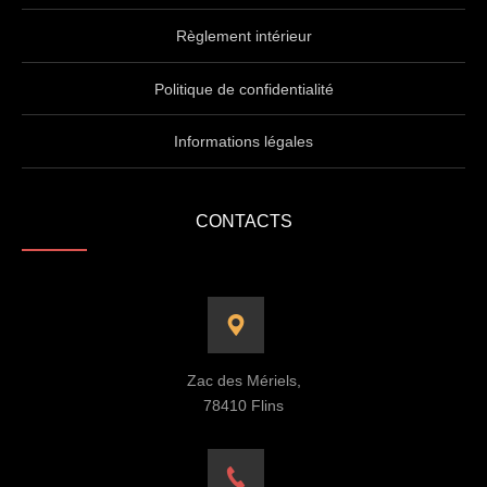
Règlement intérieur
Politique de confidentialité
Informations légales
CONTACTS
Zac des Mériels,
78410 Flins