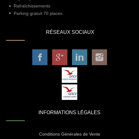
Rafraîchissements
Parking gratuit 70 places
RÉSEAUX SOCIAUX
INFORMATIONS LÉGALES
Conditions Générales de Vente