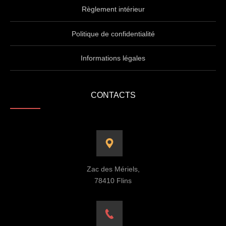
Règlement intérieur
Politique de confidentialité
Informations légales
CONTACTS
Zac des Mériels,
78410 Flins