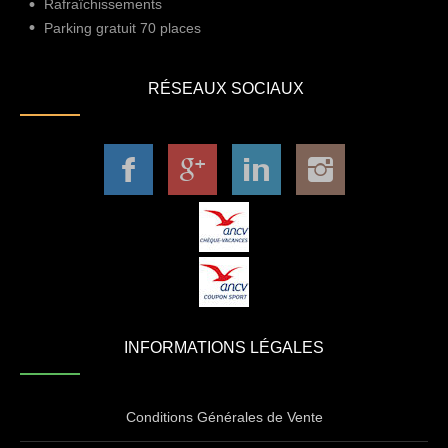
Rafraîchissements
Parking gratuit 70 places
RÉSEAUX SOCIAUX
INFORMATIONS LÉGALES
Conditions Générales de Vente