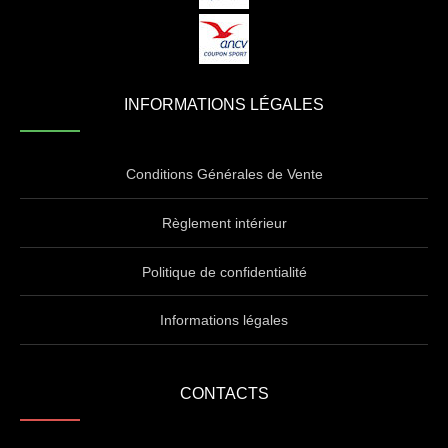
INFORMATIONS LÉGALES
Conditions Générales de Vente
Règlement intérieur
Politique de confidentialité
Informations légales
CONTACTS