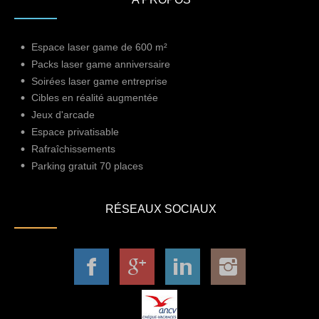
Espace laser game de 600 m²
Packs laser game anniversaire
Soirées laser game entreprise
Cibles en réalité augmentée
Jeux d'arcade
Espace privatisable
Rafraîchissements
Parking gratuit 70 places
RÉSEAUX SOCIAUX