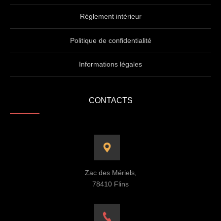
Règlement intérieur
Politique de confidentialité
Informations légales
CONTACTS
Zac des Mériels,
78410 Flins