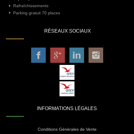
Rafraîchissements
Parking gratuit 70 places
RÉSEAUX SOCIAUX
INFORMATIONS LÉGALES
Conditions Générales de Vente