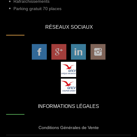
Rafraîchissements
Parking gratuit 70 places
RÉSEAUX SOCIAUX
INFORMATIONS LÉGALES
Conditions Générales de Vente