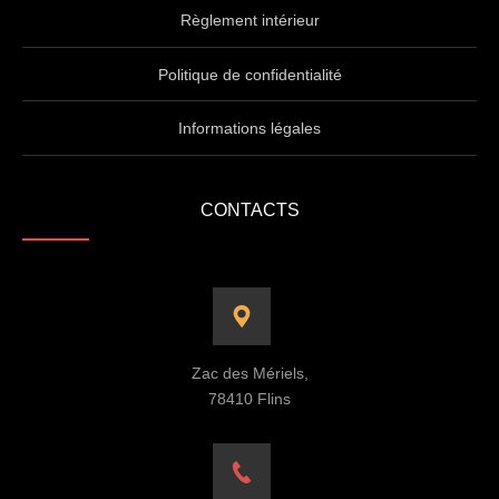
Règlement intérieur
Politique de confidentialité
Informations légales
CONTACTS
Zac des Mériels,
78410 Flins