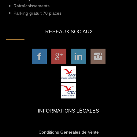
Rafraîchissements
Parking gratuit 70 places
RÉSEAUX SOCIAUX
INFORMATIONS LÉGALES
Conditions Générales de Vente