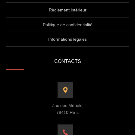
Règlement intérieur
Politique de confidentialité
Informations légales
CONTACTS
Zac des Mériels,
78410 Flins