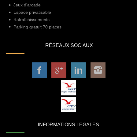
Jeux d'arcade
Espace privatisable
Rafraîchissements
Parking gratuit 70 places
RÉSEAUX SOCIAUX
INFORMATIONS LÉGALES