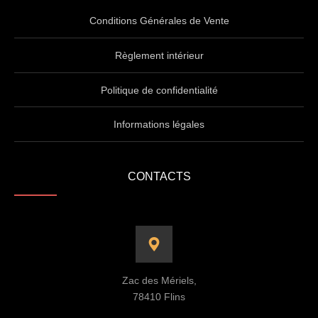
Conditions Générales de Vente
Règlement intérieur
Politique de confidentialité
Informations légales
CONTACTS
Zac des Mériels,
78410 Flins