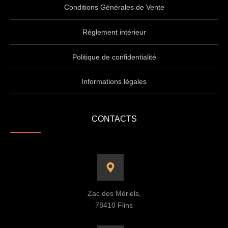
Conditions Générales de Vente
Règlement intérieur
Politique de confidentialité
Informations légales
CONTACTS
Zac des Mériels,
78410 Flins