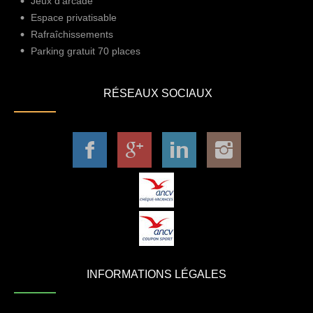
Jeux d'arcade
Espace privatisable
Rafraîchissements
Parking gratuit 70 places
RÉSEAUX SOCIAUX
INFORMATIONS LÉGALES