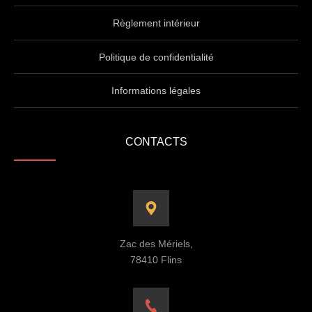
Règlement intérieur
Politique de confidentialité
Informations légales
CONTACTS
Zac des Mériels,
78410 Flins