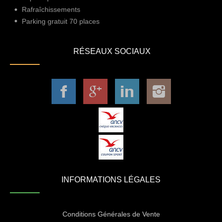
Rafraîchissements
Parking gratuit 70 places
RÉSEAUX SOCIAUX
INFORMATIONS LÉGALES
Conditions Générales de Vente