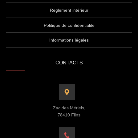
Règlement intérieur
Politique de confidentialité
Informations légales
CONTACTS
Zac des Mériels,
78410 Flins