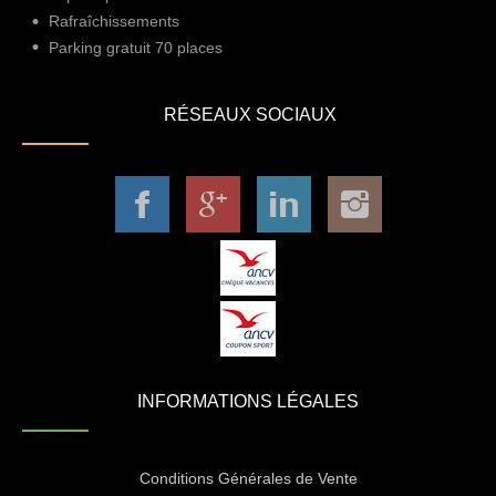
Rafraîchissements
Parking gratuit 70 places
RÉSEAUX SOCIAUX
INFORMATIONS LÉGALES
Conditions Générales de Vente