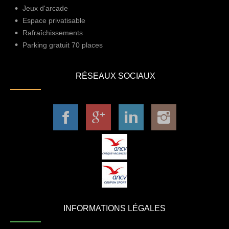
Jeux d'arcade
Espace privatisable
Rafraîchissements
Parking gratuit 70 places
RÉSEAUX SOCIAUX
INFORMATIONS LÉGALES