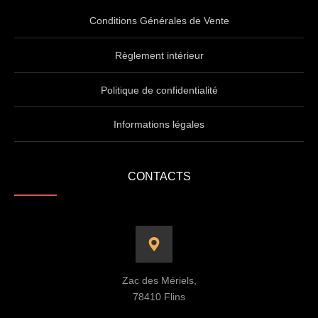
Conditions Générales de Vente
Règlement intérieur
Politique de confidentialité
Informations légales
CONTACTS
Zac des Mériels,
78410 Flins