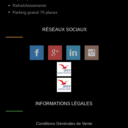
Rafraîchissements
Parking gratuit 70 places
RÉSEAUX SOCIAUX
INFORMATIONS LÉGALES
Conditions Générales de Vente