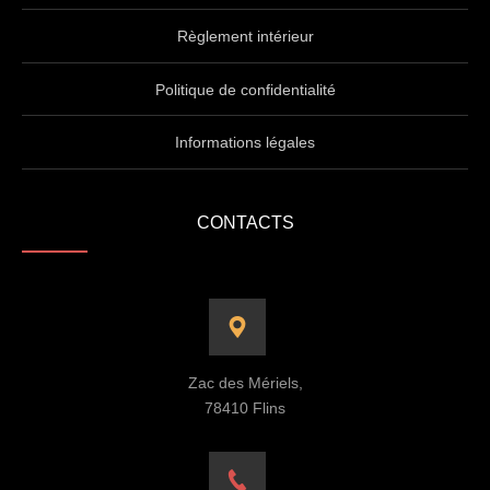
Règlement intérieur
Politique de confidentialité
Informations légales
CONTACTS
Zac des Mériels,
78410 Flins