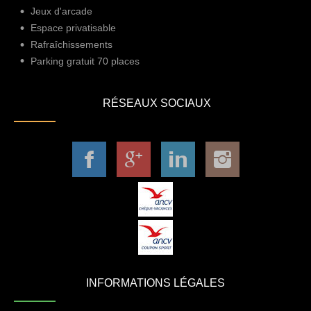
Jeux d'arcade
Espace privatisable
Rafraîchissements
Parking gratuit 70 places
RÉSEAUX SOCIAUX
INFORMATIONS LÉGALES