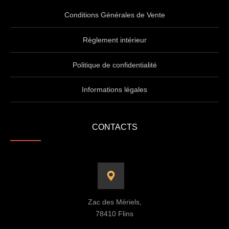
Conditions Générales de Vente
Règlement intérieur
Politique de confidentialité
Informations légales
CONTACTS
Zac des Mériels,
78410 Flins