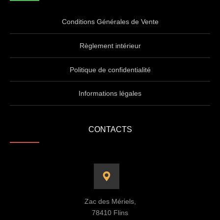
Conditions Générales de Vente
Règlement intérieur
Politique de confidentialité
Informations légales
CONTACTS
Zac des Mériels,
78410 Flins