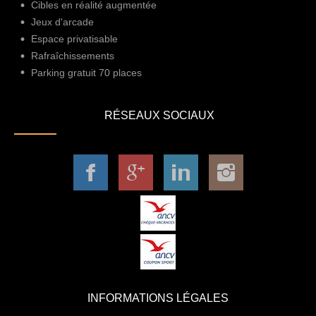
Cibles en réalité augmentée
Jeux d'arcade
Espace privatisable
Rafraîchissements
Parking gratuit 70 places
RÉSEAUX SOCIAUX
INFORMATIONS LÉGALES