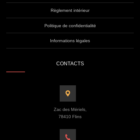
Règlement intérieur
Politique de confidentialité
Informations légales
CONTACTS
Zac des Mériels,
78410 Flins