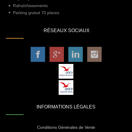
Rafraîchissements
Parking gratuit 70 places
RÉSEAUX SOCIAUX
INFORMATIONS LÉGALES
Conditions Générales de Vente