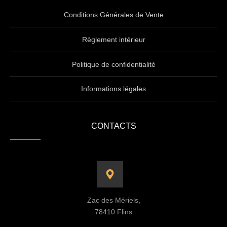
Conditions Générales de Vente
Règlement intérieur
Politique de confidentialité
Informations légales
CONTACTS
Zac des Mériels,
78410 Flins