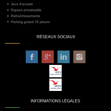
Jeux d'arcade
Espace privatisable
Rafraîchissements
Parking gratuit 70 places
RÉSEAUX SOCIAUX
INFORMATIONS LÉGALES