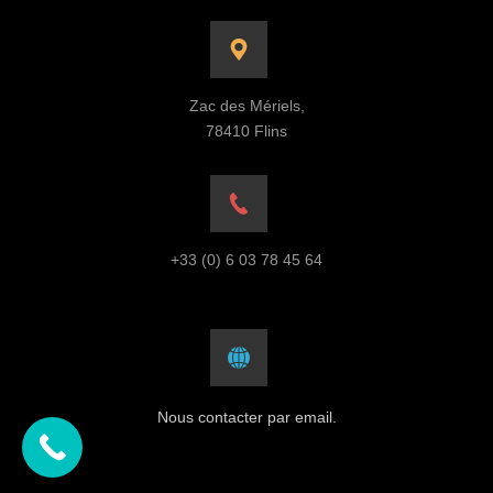
Zac des Mériels,
78410 Flins
+33 (0) 6 03 78 45 64
Nous contacter par email.