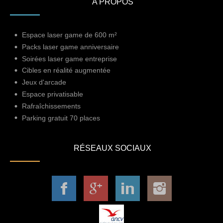
A PROPOS
Espace laser game de 600 m²
Packs laser game anniversaire
Soirées laser game entreprise
Cibles en réalité augmentée
Jeux d'arcade
Espace privatisable
Rafraîchissements
Parking gratuit 70 places
RÉSEAUX SOCIAUX