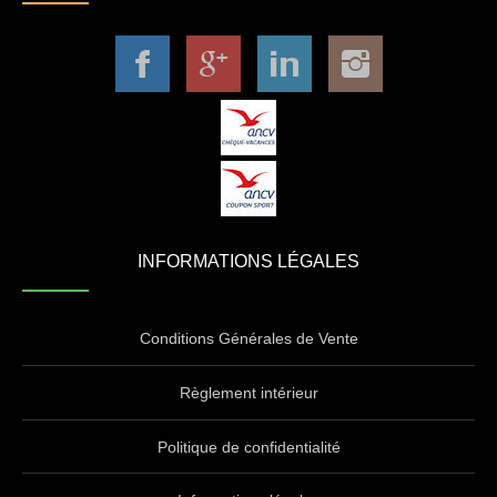
INFORMATIONS LÉGALES
Conditions Générales de Vente
Règlement intérieur
Politique de confidentialité