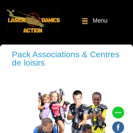
Menu
Pack Associations & Centres
de loisirs