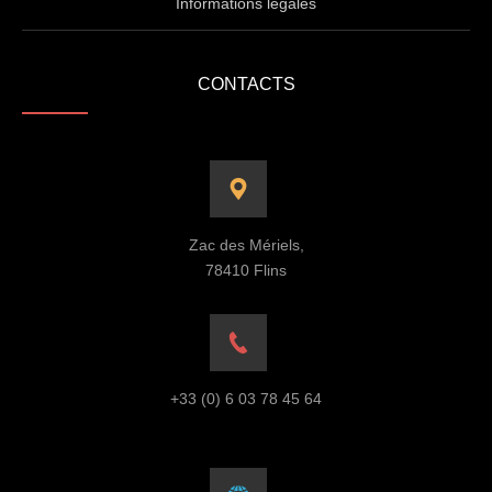
Informations légales
CONTACTS
Zac des Mériels,
78410 Flins
+33 (0) 6 03 78 45 64