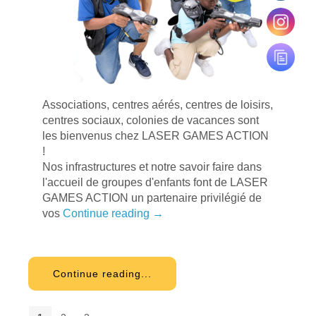
Associations, centres aérés, centres de loisirs,
centres sociaux, colonies de vacances sont
les bienvenus chez LASER GAMES ACTION
!
Nos infrastructures et notre savoir faire dans
l'accueil de groupes d'enfants font de LASER
GAMES ACTION un partenaire privilégié de
vos
Continue reading
→
Continue reading...