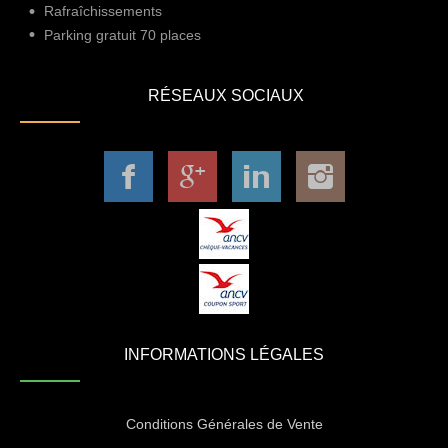
Rafraîchissements
Parking gratuit 70 places
RÉSEAUX SOCIAUX
INFORMATIONS LÉGALES
Conditions Générales de Vente