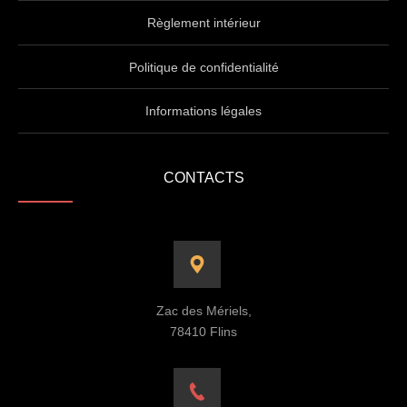
Règlement intérieur
Politique de confidentialité
Informations légales
CONTACTS
Zac des Mériels,
78410 Flins