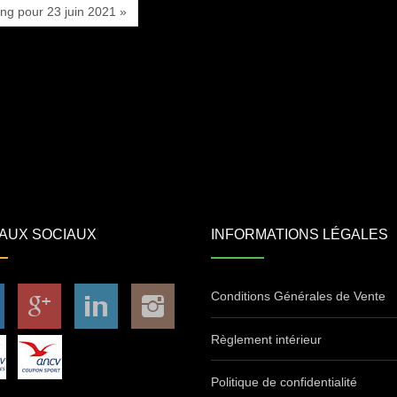
ing pour 23 juin 2021 »
AUX SOCIAUX
INFORMATIONS LÉGALES
Conditions Générales de Vente
Règlement intérieur
Politique de confidentialité