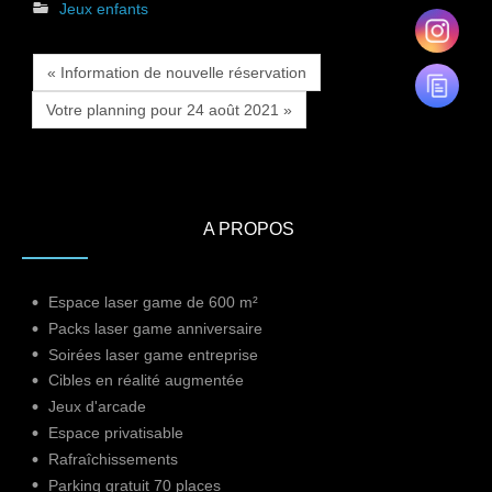
Jeux enfants
« Information de nouvelle réservation
Votre planning pour 24 août 2021 »
A PROPOS
Espace laser game de 600 m²
Packs laser game anniversaire
Soirées laser game entreprise
Cibles en réalité augmentée
Jeux d'arcade
Espace privatisable
Rafraîchissements
Parking gratuit 70 places