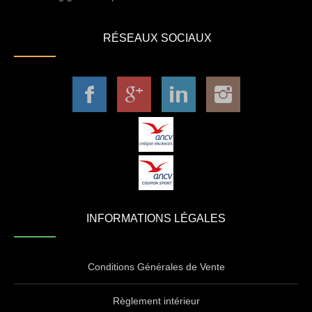
RÉSEAUX SOCIAUX
INFORMATIONS LÉGALES
Conditions Générales de Vente
Règlement intérieur