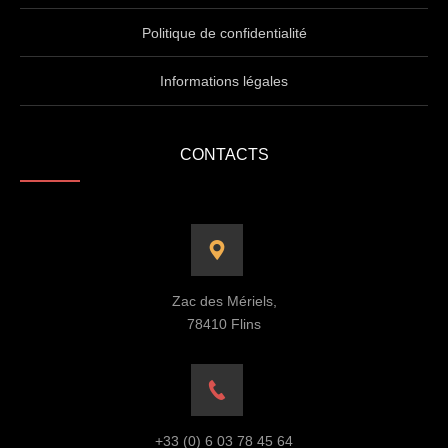
Politique de confidentialité
Informations légales
CONTACTS
Zac des Mériels,
78410 Flins
+33 (0) 6 03 78 45 64