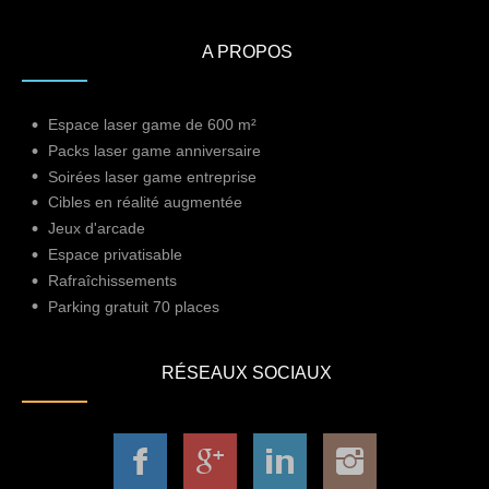
A PROPOS
Espace laser game de 600 m²
Packs laser game anniversaire
Soirées laser game entreprise
Cibles en réalité augmentée
Jeux d'arcade
Espace privatisable
Rafraîchissements
Parking gratuit 70 places
RÉSEAUX SOCIAUX