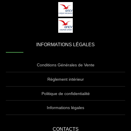
INFORMATIONS LÉGALES
Conditions Générales de Vente
Règlement intérieur
Politique de confidentialité
Informations légales
CONTACTS