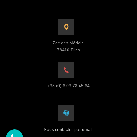
Zac des Mériels,
78410 Flins
+33 (0) 6 03 78 45 64
Nous contacter par email.