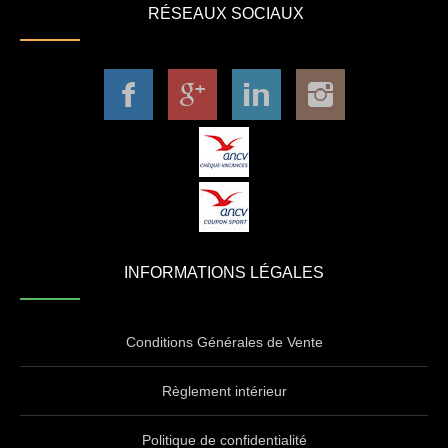
RÉSEAUX SOCIAUX
INFORMATIONS LÉGALES
Conditions Générales de Vente
Règlement intérieur
Politique de confidentialité