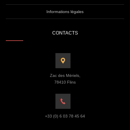
Informations légales
CONTACTS
Zac des Mériels,
78410 Flins
+33 (0) 6 03 78 45 64