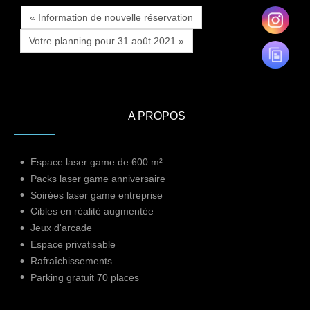
« Information de nouvelle réservation
Votre planning pour 31 août 2021 »
A PROPOS
Espace laser game de 600 m²
Packs laser game anniversaire
Soirées laser game entreprise
Cibles en réalité augmentée
Jeux d'arcade
Espace privatisable
Rafraîchissements
Parking gratuit 70 places