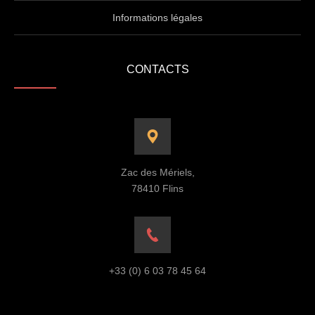
Informations légales
CONTACTS
Zac des Mériels,
78410 Flins
+33 (0) 6 03 78 45 64