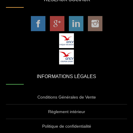
INFORMATIONS LÉGALES
Conditions Générales de Vente
Règlement intérieur
Politique de confidentialité