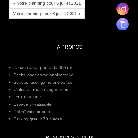
« Votre planning pour 6 juillet 2021
Votre planning pour 6 juillet 2021 »
A PROPOS
Espace laser game de 600 m²
Packs laser game anniversaire
Soirées laser game entreprise
Cibles en réalité augmentée
Jeux d'arcade
Espace privatisable
Rafraîchissements
Parking gratuit 70 places
RÉSEAUX SOCIAUX