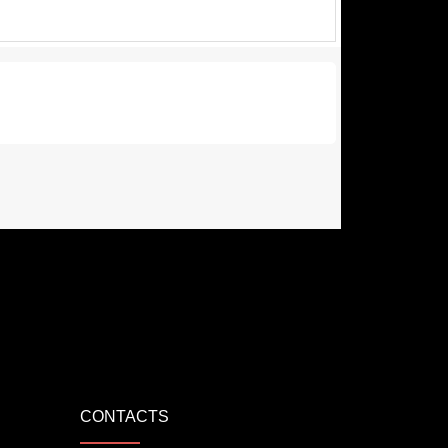
CONTACTS