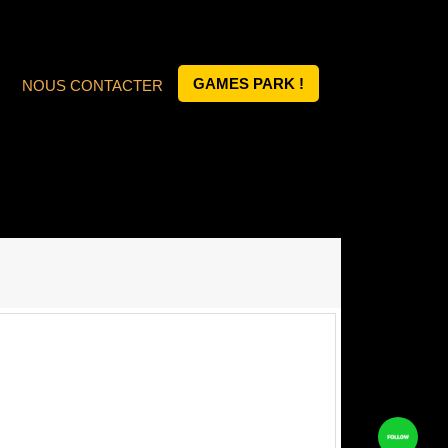
GAMES PARK !
NOUS CONTACTER