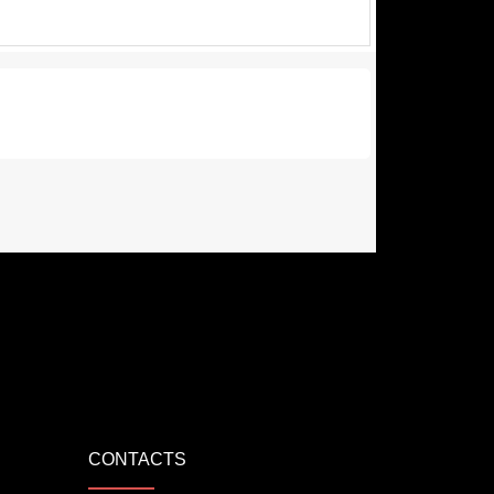
CONTACTS