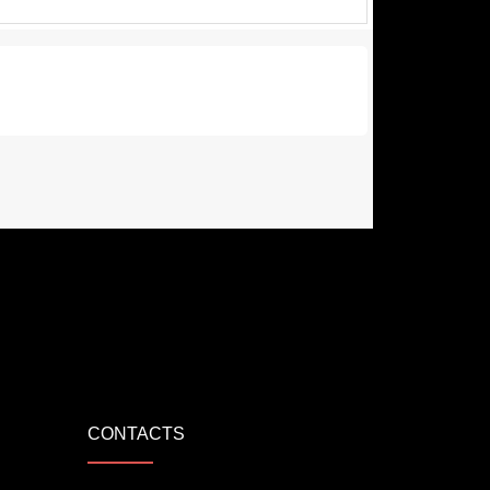
CONTACTS