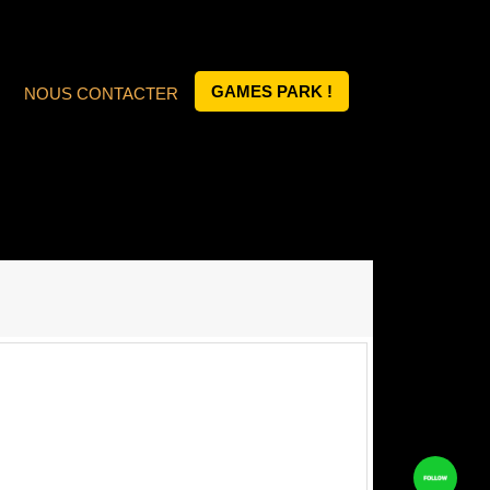
GAMES PARK !
NOUS CONTACTER