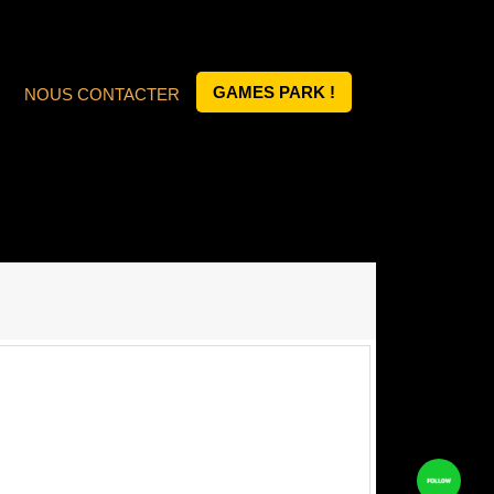
GAMES PARK !
NOUS CONTACTER