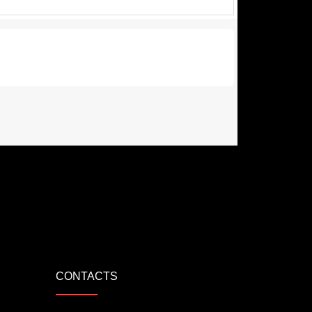
CONTACTS