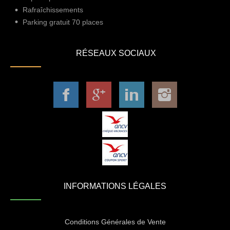
Rafraîchissements
Parking gratuit 70 places
RÉSEAUX SOCIAUX
INFORMATIONS LÉGALES
Conditions Générales de Vente