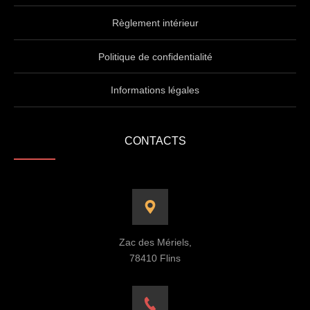
Règlement intérieur
Politique de confidentialité
Informations légales
CONTACTS
Zac des Mériels,
78410 Flins