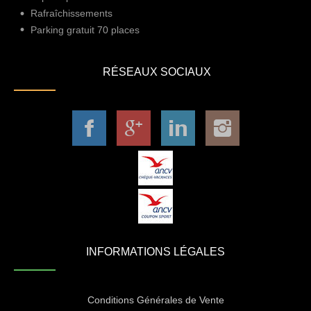
Rafraîchissements
Parking gratuit 70 places
RÉSEAUX SOCIAUX
INFORMATIONS LÉGALES
Conditions Générales de Vente