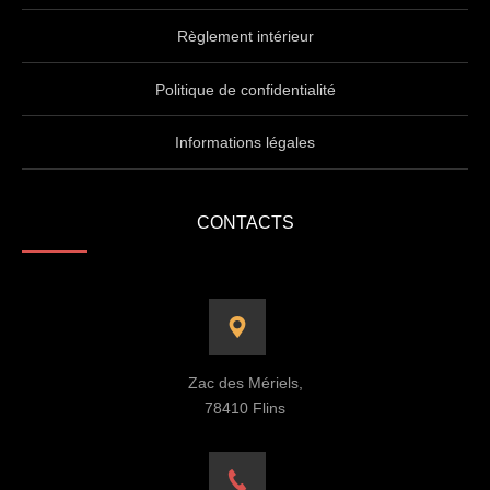
Règlement intérieur
Politique de confidentialité
Informations légales
CONTACTS
Zac des Mériels,
78410 Flins