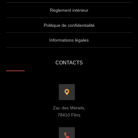
Règlement intérieur
Politique de confidentialité
Informations légales
CONTACTS
Zac des Mériels,
78410 Flins