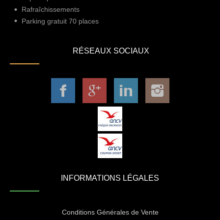
Rafraîchissements
Parking gratuit 70 places
RÉSEAUX SOCIAUX
INFORMATIONS LÉGALES
Conditions Générales de Vente