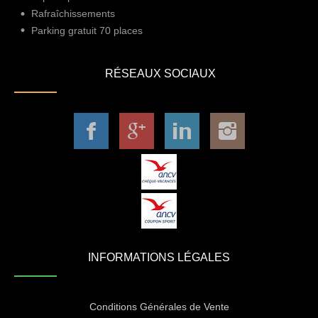
Rafraîchissements
Parking gratuit 70 places
RÉSEAUX SOCIAUX
INFORMATIONS LÉGALES
Conditions Générales de Vente