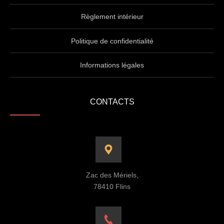
Règlement intérieur
Politique de confidentialité
Informations légales
CONTACTS
Zac des Mériels,
78410 Flins