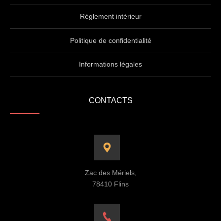
Règlement intérieur
Politique de confidentialité
Informations légales
CONTACTS
Zac des Mériels,
78410 Flins