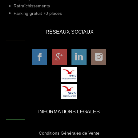
Rafraîchissements
Parking gratuit 70 places
RÉSEAUX SOCIAUX
INFORMATIONS LÉGALES
Conditions Générales de Vente