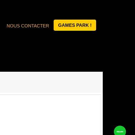
GAMES PARK !
NOUS CONTACTER