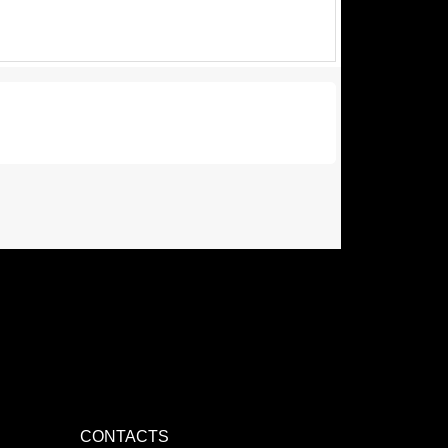
CONTACTS