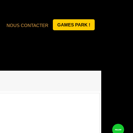
GAMES PARK !
NOUS CONTACTER