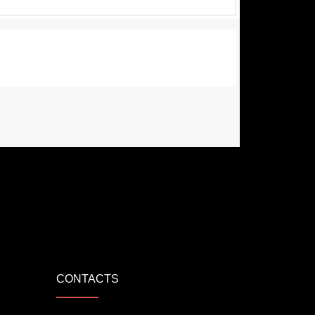
CONTACTS