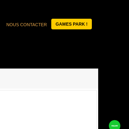
GAMES PARK !
NOUS CONTACTER