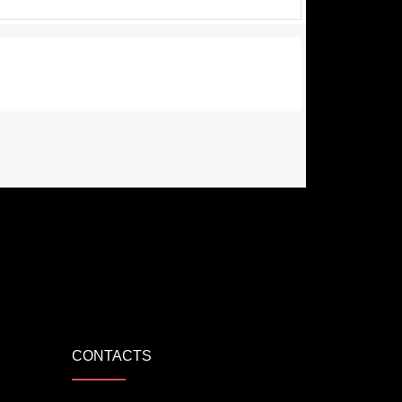
CONTACTS