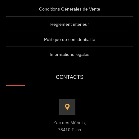
Conditions Générales de Vente
Règlement intérieur
Politique de confidentialité
Informations légales
CONTACTS
Zac des Mériels,
78410 Flins