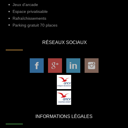
Jeux d'arcade
Espace privatisable
Rafraîchissements
Parking gratuit 70 places
RÉSEAUX SOCIAUX
INFORMATIONS LÉGALES