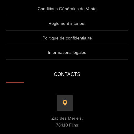
Conditions Générales de Vente
Règlement intérieur
Politique de confidentialité
Informations légales
CONTACTS
Zac des Mériels,
78410 Flins