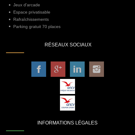
Jeux d'arcade
Espace privatisable
Rafraîchissements
Parking gratuit 70 places
RÉSEAUX SOCIAUX
INFORMATIONS LÉGALES